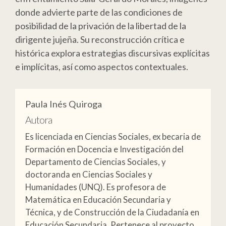
donde advierte parte de las condiciones de
posibilidad de la privación de la libertad de la
dirigente jujeña. Su reconstrucción crítica e
histórica explora estrategias discursivas explícitas
e implícitas, así como aspectos contextuales.
Paula Inés Quiroga
Autora
Es licenciada en Ciencias Sociales, ex becaria de
Formación en Docencia e Investigación del
Departamento de Ciencias Sociales, y
doctoranda en Ciencias Sociales y
Humanidades (UNQ). Es profesora de
Matemática en Educación Secundaria y
Técnica, y de Construcción de la Ciudadanía en
Educación Secundaria. Pertenece al proyecto