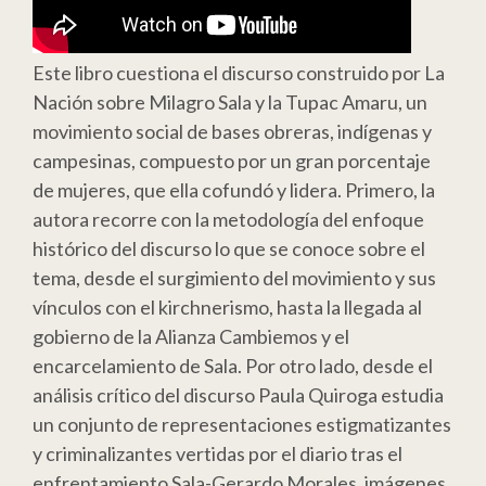
Este libro cuestiona el discurso construido por La
Nación sobre Milagro Sala y la Tupac Amaru, un
movimiento social de bases obreras, indígenas y
campesinas, compuesto por un gran porcentaje
de mujeres, que ella cofundó y lidera. Primero, la
autora recorre con la metodología del enfoque
histórico del discurso lo que se conoce sobre el
tema, desde el surgimiento del movimiento y sus
vínculos con el kirchnerismo, hasta la llegada al
gobierno de la Alianza Cambiemos y el
encarcelamiento de Sala. Por otro lado, desde el
análisis crítico del discurso Paula Quiroga estudia
un conjunto de representaciones estigmatizantes
y criminalizantes vertidas por el diario tras el
enfrentamiento Sala-Gerardo Morales, imágenes