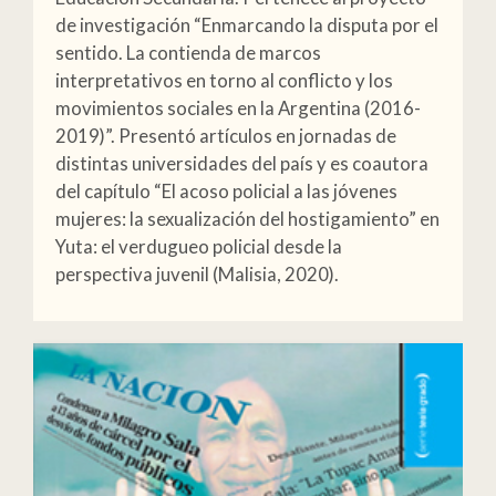
de investigación “Enmarcando la disputa por el
sentido. La contienda de marcos
interpretativos en torno al conflicto y los
movimientos sociales en la Argentina (2016-
2019)”. Presentó artículos en jornadas de
distintas universidades del país y es coautora
del capítulo “El acoso policial a las jóvenes
mujeres: la sexualización del hostigamiento” en
Yuta: el verdugueo policial desde la
perspectiva juvenil (Malisia, 2020).