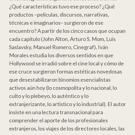
¿Qué características tuvo ese proceso? ¿Qué
productos –películas, discursos, narrativas,
técnicas e imaginarios– surgieron de ese
encuentro? A partir de los cinco casos que ocupan
cada capítulo (John Alton, Arturo S. Mom, Luis
Saslavsky, Manuel Romero, Cinegraf), Iván
Morales estudia los diversos sentidos en que
Hollywood se irradió sobre el cine local y cómo de
ese cruce surgieron formas estéticas novedosas
que desestabilizaron binomios esencialistas
activos aún hoy (lo cosmopolita y lo nacional, lo
culto y lo plebeyo, lo auténtico y lo
extranjerizante, lo artístico y lo industrial). El autor
insiste en una lectura transnacional para
comprender el aporte de los profesionales
extranjeros, los viajes de los directores locales, las