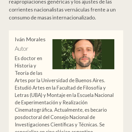
reapropiaciones genéricas y los ajustes de las
corrientes nacionalistas vernáculas frente a un
consumo de masas internacionalizado.
Iván Morales
Autor
Es doctor en
Historia y
Teoría de las
Artes por la Universidad de Buenos Aires.
Estudió Artes en la Facultad de Filosofía y
Letras (UBA) y Montaje en la Escuela Nacional
de Experimentación y Realización
Cinematográfica. Actualmente, es becario
posdoctoral del Consejo Nacional de
Investigaciones Científicas y Técnicas. Se
especializa en cine clásico argentino.