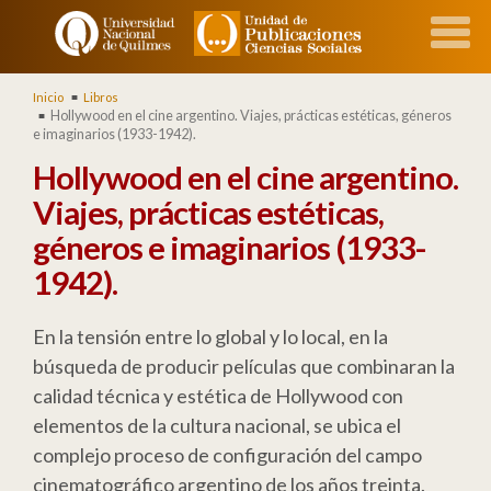
Inicio
Libros
Hollywood en el cine argentino. Viajes, prácticas estéticas, géneros
e imaginarios (1933-1942).
Hollywood en el cine argentino.
Viajes, prácticas estéticas,
géneros e imaginarios (1933-
1942).
En la tensión entre lo global y lo local, en la
búsqueda de producir películas que combinaran la
calidad técnica y estética de Hollywood con
elementos de la cultura nacional, se ubica el
complejo proceso de configuración del campo
cinematográfico argentino de los años treinta.