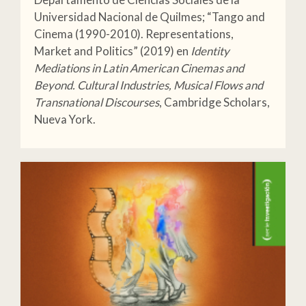
Universidad Nacional de Quilmes; “Tango and
Cinema (1990-2010). Representations,
Market and Politics” (2019) en
Identity
Mediations in Latin American Cinemas and
Beyond. Cultural Industries, Musical Flows and
Transnational Discourses
, Cambridge Scholars,
Nueva York.