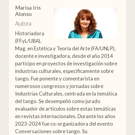
Marisa Iris
Alonso
Autora
Historiadora
(FFyL/UBA),
Mag. en Estética y Teoría del Arte (FA/UNLP),
docente e investigadora, desde el año 2014
participo en proyectos de investigación sobre
industrias culturales, específicamente sobre
tango. Fue ponente y comentarista en
numerosos congresos y jornadas sobre
Industrias Culturales, centrada en la temática
del tango. Se desempeñó como jurado
evaluador de artículos sobre estas temáticas
en revistas internacionales. Durante los años
2023-2024 fue co-organizadora del evento
Conversaciones sobre tango. Su