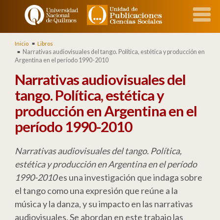
Inicio
Libros
Narrativas audiovisuales del tango. Política, estética y producción en
Argentina en el período 1990-2010
Narrativas audiovisuales del
tango. Política, estética y
producción en Argentina en el
período 1990-2010
Narrativas audiovisuales del tango. Política,
estética y producción en Argentina en el período
1990-2010
es una investigación que indaga sobre
el tango como una expresión que reúne a la
música y la danza, y su impacto en las narrativas
audiovisuales. Se abordan en este trabajo las