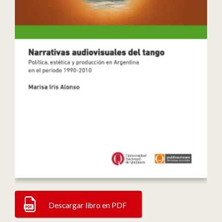
Descargar libro en PDF