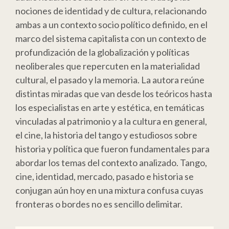
nociones de identidad y de cultura, relacionando
ambas a un contexto socio político definido, en el
marco del sistema capitalista con un contexto de
profundización de la globalización y políticas
neoliberales que repercuten en la materialidad
cultural, el pasado y la memoria. La autora reúne
distintas miradas que van desde los teóricos hasta
los especialistas en arte y estética, en temáticas
vinculadas al patrimonio y a la cultura en general,
el cine, la historia del tango y estudiosos sobre
historia y política que fueron fundamentales para
abordar los temas del contexto analizado. Tango,
cine, identidad, mercado, pasado e historia se
conjugan aún hoy en una mixtura confusa cuyas
fronteras o bordes no es sencillo delimitar.