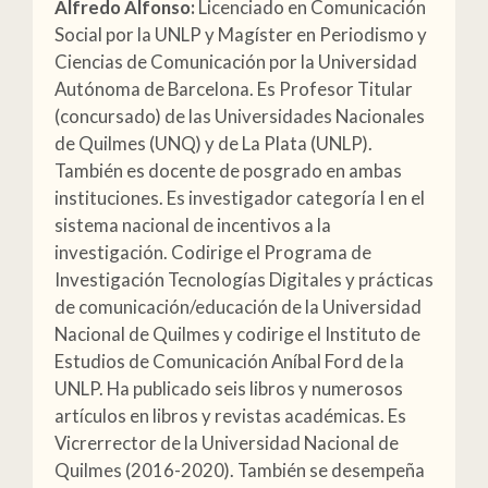
Alfredo Alfonso:
Licenciado en Comunicación
Social por la UNLP y Magíster en Periodismo y
Ciencias de Comunicación por la Universidad
Autónoma de Barcelona. Es Profesor Titular
(concursado) de las Universidades Nacionales
de Quilmes (UNQ) y de La Plata (UNLP).
También es docente de posgrado en ambas
instituciones. Es investigador categoría I en el
sistema nacional de incentivos a la
investigación. Codirige el Programa de
Investigación Tecnologías Digitales y prácticas
de comunicación/educación de la Universidad
Nacional de Quilmes y codirige el Instituto de
Estudios de Comunicación Aníbal Ford de la
UNLP. Ha publicado seis libros y numerosos
artículos en libros y revistas académicas. Es
Vicrerrector de la Universidad Nacional de
Quilmes (2016-2020). También se desempeña