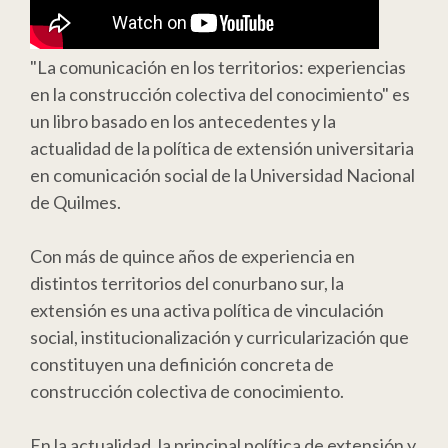
"La comunicación en los territorios: experiencias
en la construcción colectiva del conocimiento" es
un libro basado en los antecedentes y la
actualidad de la política de extensión universitaria
en comunicación social de la Universidad Nacional
de Quilmes.
Con más de quince años de experiencia en
distintos territorios del conurbano sur, la
extensión es una activa política de vinculación
social, institucionalización y curricularización que
constituyen una definición concreta de
construcción colectiva de conocimiento.
En la actualidad, la principal política de extensión y