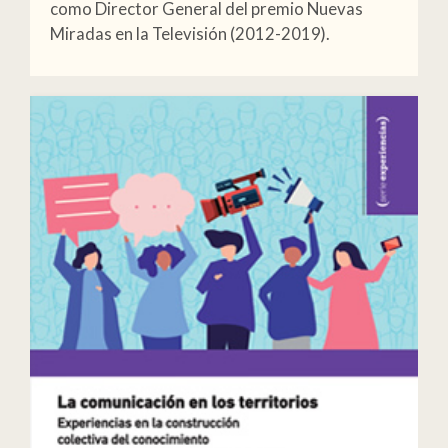
como Director General del premio Nuevas
Miradas en la Televisión (2012-2019).