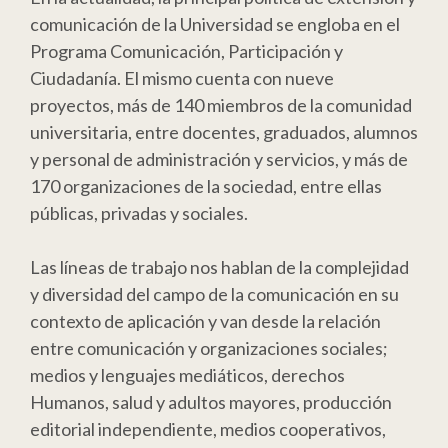
comunicación de la Universidad se engloba en el
Programa Comunicación, Participación y
Ciudadanía. El mismo cuenta con nueve
proyectos, más de 140 miembros de la comunidad
universitaria, entre docentes, graduados, alumnos
y personal de administración y servicios, y más de
170 organizaciones de la sociedad, entre ellas
públicas, privadas y sociales.
Las líneas de trabajo nos hablan de la complejidad
y diversidad del campo de la comunicación en su
contexto de aplicación y van desde la relación
entre comunicación y organizaciones sociales;
medios y lenguajes mediáticos, derechos
Humanos, salud y adultos mayores, producción
editorial independiente, medios cooperativos,