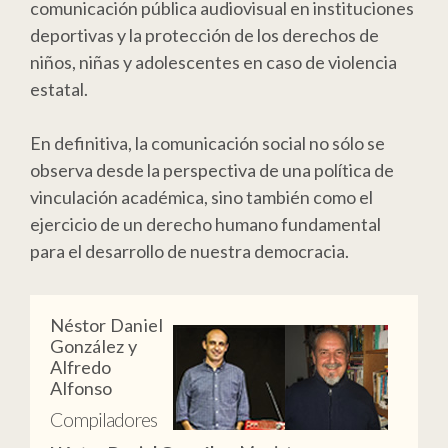
comunicación pública audiovisual en instituciones
deportivas y la protección de los derechos de
niños, niñas y adolescentes en caso de violencia
estatal.
En definitiva, la comunicación social no sólo se
observa desde la perspectiva de una política de
vinculación académica, sino también como el
ejercicio de un derecho humano fundamental
para el desarrollo de nuestra democracia.
Néstor Daniel
González y
Alfredo
Alfonso
Compiladores