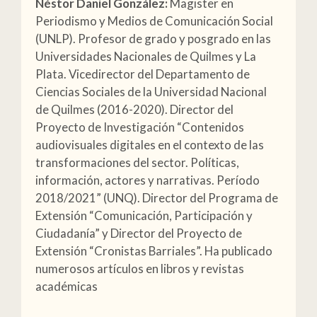
Néstor Daniel González:
Magister en
Periodismo y Medios de Comunicación Social
(UNLP). Profesor de grado y posgrado en las
Universidades Nacionales de Quilmes y La
Plata. Vicedirector del Departamento de
Ciencias Sociales de la Universidad Nacional
de Quilmes (2016-2020). Director del
Proyecto de Investigación “Contenidos
audiovisuales digitales en el contexto de las
transformaciones del sector. Políticas,
información, actores y narrativas. Período
2018/2021” (UNQ). Director del Programa de
Extensión “Comunicación, Participación y
Ciudadanía” y Director del Proyecto de
Extensión “Cronistas Barriales”. Ha publicado
numerosos artículos en libros y revistas
académicas